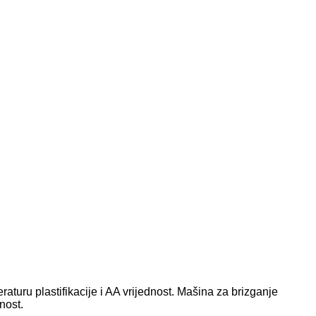
raturu plastifikacije i AA vrijednost. Mašina za brizganje
nost.