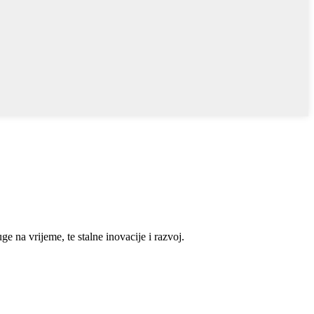
e na vrijeme, te stalne inovacije i razvoj.