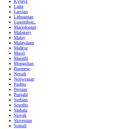
Kyrgyz
Latin
Latvian
Lithuanian
Luxembou..
Macedonian
Malagasy
Malay
Malayalam
Maltese
Maori
Marathi
Mongolian
Burmese
Nepali
Norwegian
Pashto
Persian
Punjabi
Serbian
Sesotho
Sinhala
Slovak
Slovenian
Somali