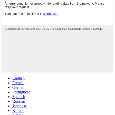
English
French
German
Portuguese
Spanish
Russian
Japanese
Korean