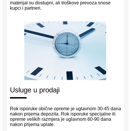
materijal su dostupni, ali troškove prevoza snose
kupci i partneri.
Usluge u prodaji
Rok isporuke obične opreme je uglavnom 30-45 dana
nakon prijema depozita. Rok isporuke specijalne ili
opreme velikih razmjera je uglavnom 60-90 dana
nakon prijema uplate.