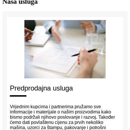
Naša usluga
Predprodajna usluga
Vrijednim kupcima i partnerima pružamo sve
informacije i materijale o našim proizvodima kako
bismo podržali njihovo poslovanje i razvoj. Također
ćemo dati povlaštenu cijenu za prvih nekoliko
mašina, uzorci za štampu, pakovanje i potrošni